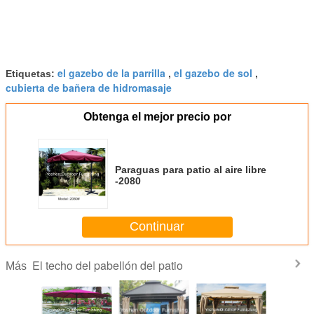
el gazebo de la parrilla
el gazebo de sol
Etiquetas:
,
,
cubierta de bañera de hidromasaje
Obtenga el mejor precio por
Paraguas para patio al aire libre
-2080
Continuar
El techo del pabellón del patio
Más