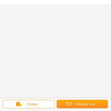
Chatea
Solicitar una