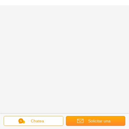
Chatea
Solicitar una