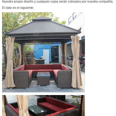
Nuestro propio diseño y cualquier copia serán cobrados por nuestra compañía.
El dato es el siguiente: