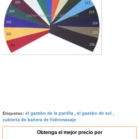
el gazebo de la parrilla
el gazebo de sol
Etiquetas:
,
,
cubierta de bañera de hidromasaje
Obtenga el mejor precio por