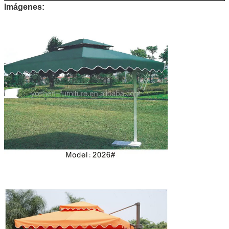
Imágenes: