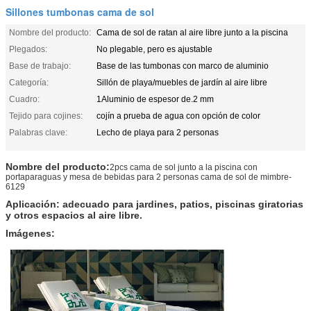
Sillones tumbonas cama de sol
Nombre del producto:
Cama de sol de ratan al aire libre junto a la piscina
Plegados:
No plegable, pero es ajustable
Base de trabajo:
Base de las tumbonas con marco de aluminio
Categoría:
Sillón de playa/muebles de jardín al aire libre
Cuadro:
1Aluminio de espesor de.2 mm
Tejido para cojines:
cojín a prueba de agua con opción de color
Palabras clave:
Lecho de playa para 2 personas
Nombre del producto:
2pcs cama de sol junto a la piscina con
portaparaguas y mesa de bebidas para 2 personas cama de sol de mimbre-
6129
Aplicación: adecuado para jardines, patios, piscinas giratorias
y otros espacios al aire libre.
Imágenes: