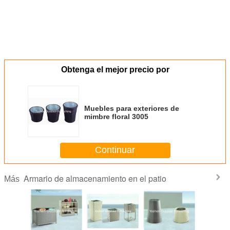
Obtenga el mejor precio por
Muebles para exteriores de
mimbre floral 3005
Continuar
Armario de almacenamiento en el patio
Más