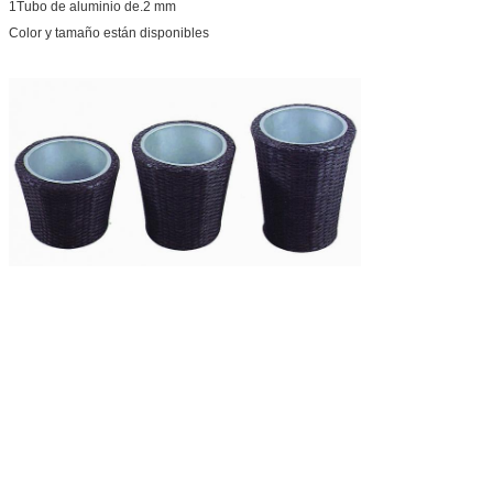
1Tubo de aluminio de.2 mm
Color y tamaño están disponibles