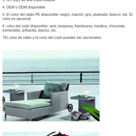
4. OEM o ODM disponible
5. El color del ratán PE disponible: negro, marrón, gris, plateado, blanco, etc. El
color es opcional.
6. color del cojín disponible: anís, turquesa, frambuesa, mastica, chocolate,
esmeralda, antracita, blanco, etc.
7El color de ratán y el color del cojín pueden ser opcionales.