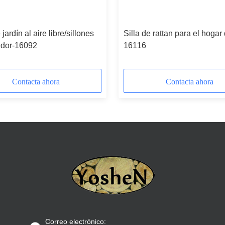
jardín al aire libre/sillones
Silla de rattan para el hogar 
dor-16092
16116
Contacta ahora
Contacta ahora
Correo electrónico: