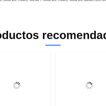
oductos recomenda