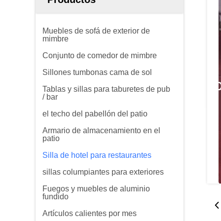
Muebles de sofá de exterior de
mimbre
Conjunto de comedor de mimbre
Sillones tumbonas cama de sol
Tablas y sillas para taburetes de pub
/ bar
el techo del pabellón del patio
Armario de almacenamiento en el
patio
Silla de hotel para restaurantes
sillas columpiantes para exteriores
Fuegos y muebles de aluminio
fundido
Artículos calientes por mes