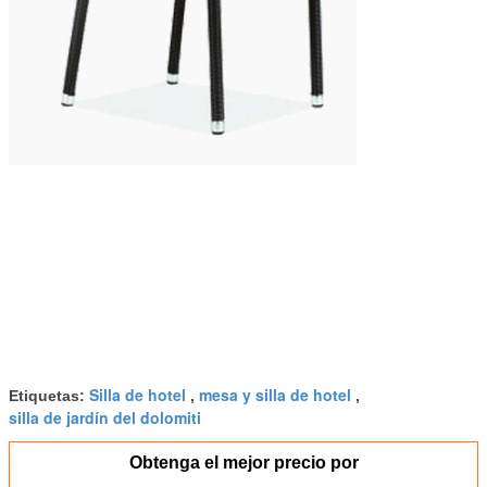
Silla de hotel
mesa y silla de hotel
Etiquetas:
,
,
silla de jardín del dolomiti
Obtenga el mejor precio por