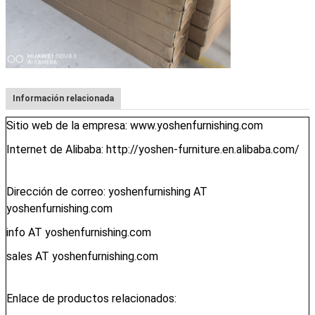
Información relacionada
Sitio web de la empresa: www.yoshenfurnishing.com
Internet de Alibaba: http://yoshen-furniture.en.alibaba.com/
Dirección de correo: yoshenfurnishing AT
yoshenfurnishing.com
info AT yoshenfurnishing.com
sales AT yoshenfurnishing.com
Enlace de productos relacionados: