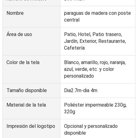
Nombre
paraguas de madera con poste
central
Área de uso
Patio, Hotel, Patio trasero,
Jardín, Exterior, Restaurante,
Cafetería
Color de la tela
Blanco, amarillo, rojo, naranja,
azul, verde, etc. y color
personalizado
Tamaño disponible
Dia2.7m-dia 4m
Material de la tela
Poliéster impermeable 230g,
320g
Impresión del logotipo
Opcional y personalizado
disponible