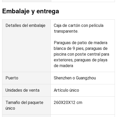
Embalaje y entrega
Detalles del embalaje
Caja de cartón con película
transparente.
Paraguas de patio de madera
blanca de 9 pies, paraguas de
piscina con poste central para
exteriores, paraguas de playa
de madera
Puerto
Shenzhen o Guangzhou
Unidades de venta
Artículo único
Tamaño del paquete
260X20X12 cm
único