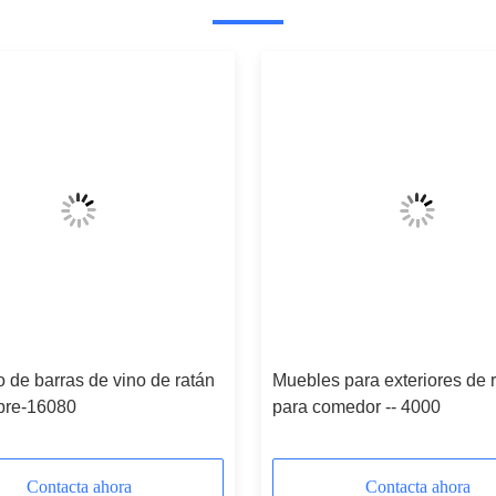
 de barras de vino de ratán
Muebles para exteriores de 
libre-16080
para comedor -- 4000
Contacta ahora
Contacta ahora