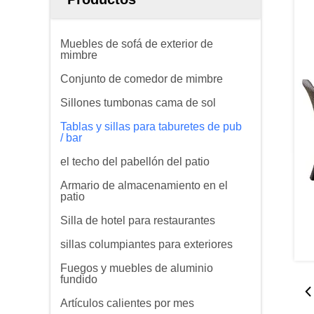
Muebles de sofá de exterior de
mimbre
Conjunto de comedor de mimbre
Sillones tumbonas cama de sol
Tablas y sillas para taburetes de pub
/ bar
el techo del pabellón del patio
Armario de almacenamiento en el
patio
Silla de hotel para restaurantes
sillas columpiantes para exteriores
Fuegos y muebles de aluminio
fundido
Artículos calientes por mes