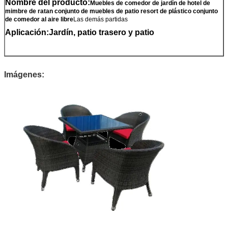
Nombre del producto:
Muebles de comedor de jardín de hotel de
mimbre de ratan conjunto de muebles de patio resort de plástico conjunto
de comedor al aire libre
Las demás partidas
Aplicación:Jardín, patio trasero y patio
Imágenes: