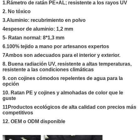
1.Rámetro de ratán PE+AL; resistente a los rayos UV
2. No tóxico
3.Aluminio: recubrimiento en polvo
4espesor de aluminio: 1,2 mm
5- Ratan normal: 8*1,3 mm
6.100% tejido a mano por artesanos expertos
7Ambos son adecuados para el interior y exterior.
8. Buena radiación UV, resistente a altas temperaturas,
resistente a las condiciones climáticas
9. con cojines cómodos repelentes de agua para la
opción
10. Ratan PE y cojines y almohadas de color que le
guste
11Productos ecológicos de alta calidad con precios más
competitivos
12. OEM o ODM disponible