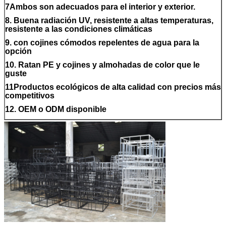
7Ambos son adecuados para el interior y exterior.
8. Buena radiación UV, resistente a altas temperaturas,
resistente a las condiciones climáticas
9. con cojines cómodos repelentes de agua para la
opción
10. Ratan PE y cojines y almohadas de color que le
guste
11Productos ecológicos de alta calidad con precios más
competitivos
12. OEM o ODM disponible