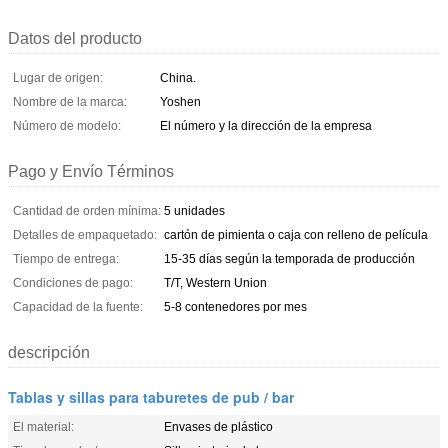
Datos del producto
Lugar de origen:
China.
Nombre de la marca:
Yoshen
Número de modelo:
El número y la dirección de la empresa
Pago y Envío Términos
Cantidad de orden mínima:
5 unidades
Detalles de empaquetado:
cartón de pimienta o caja con relleno de película
Tiempo de entrega:
15-35 días según la temporada de producción
Condiciones de pago:
T/T, Western Union
Capacidad de la fuente:
5-8 contenedores por mes
descripción
Tablas y sillas para taburetes de pub / bar
El material:
Envases de plástico