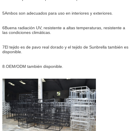
5Ambos son adecuados para uso en interiores y exteriores.
6Buena radiación UV, resistente a altas temperaturas, resistente a
las condiciones climáticas.
7El tejido es de pavo real dorado y el tejido de Sunbrella también es
disponible.
8.OEM/ODM también disponible.