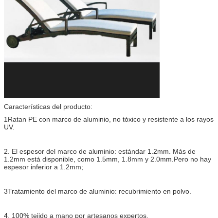
Características del producto:
1Ratan PE con marco de aluminio, no tóxico y resistente a los rayos
UV.
2. El espesor del marco de aluminio: estándar 1.2mm. Más de
1.2mm está disponible, como 1.5mm, 1.8mm y 2.0mm.Pero no hay
espesor inferior a 1.2mm;
3Tratamiento del marco de aluminio: recubrimiento en polvo.
4. 100% tejido a mano por artesanos expertos.