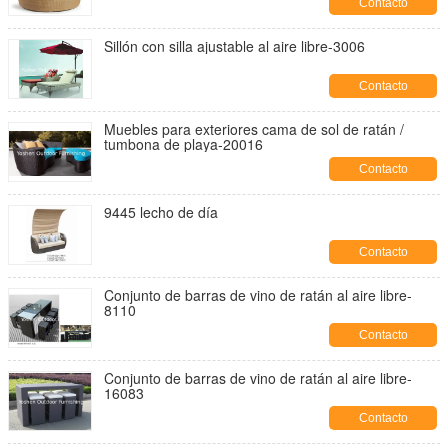
Contacto
Sillón con silla ajustable al aire libre-3006
Contacto
Muebles para exteriores cama de sol de ratán /
tumbona de playa-20016
Contacto
9445 lecho de día
Contacto
Conjunto de barras de vino de ratán al aire libre-
8110
Contacto
Conjunto de barras de vino de ratán al aire libre-
16083
Contacto