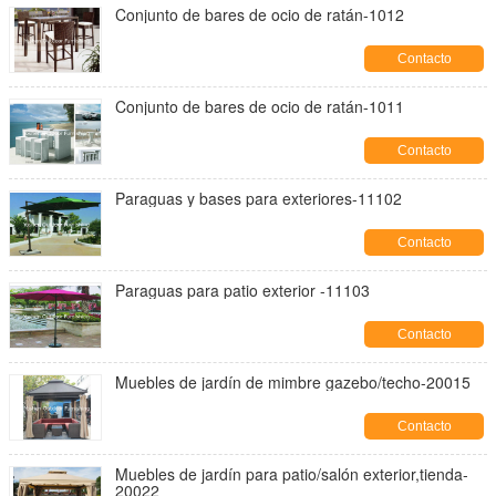
Conjunto de bares de ocio de ratán-1012
Contacto
Conjunto de bares de ocio de ratán-1011
Contacto
Paraguas y bases para exteriores-11102
Contacto
Paraguas para patio exterior -11103
Contacto
Muebles de jardín de mimbre gazebo/techo-20015
Contacto
Muebles de jardín para patio/salón exterior,tienda-
20022