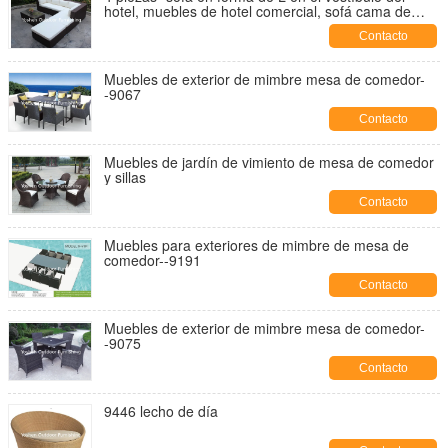
hotel, muebles de hotel comercial, sofá cama de
rotín, conjunto-16202
Contacto
Muebles de exterior de mimbre mesa de comedor-
-9067
Contacto
Muebles de jardín de vimiento de mesa de comedor
y sillas
Contacto
Muebles para exteriores de mimbre de mesa de
comedor--9191
Contacto
Muebles de exterior de mimbre mesa de comedor-
-9075
Contacto
9446 lecho de día