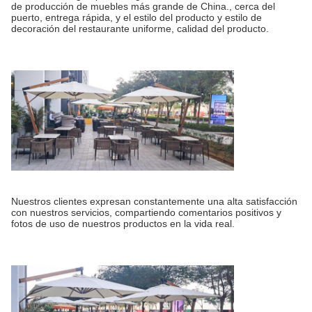
de producción de muebles más grande de China., cerca del
puerto, entrega rápida, y el estilo del producto y estilo de
decoración del restaurante uniforme, calidad del producto.
Nuestros clientes expresan constantemente una alta satisfacción
con nuestros servicios, compartiendo comentarios positivos y
fotos de uso de nuestros productos en la vida real.